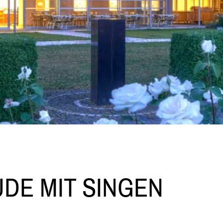
DE MIT SINGEN