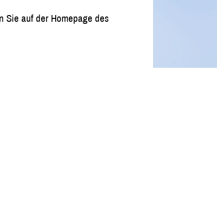
en Sie auf der Homepage des