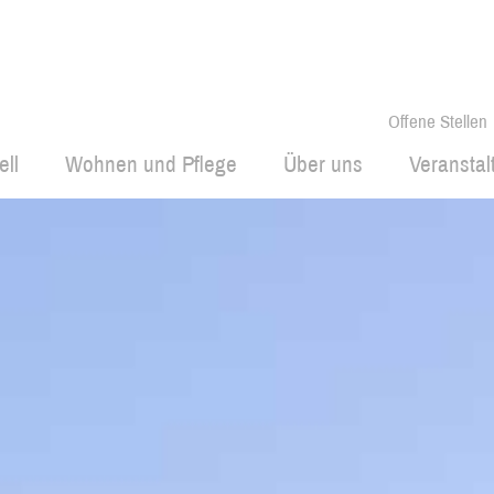
Offene Stellen
ell
Wohnen und Pflege
Über uns
Veransta