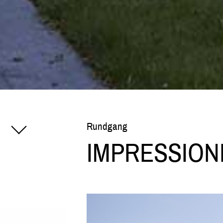
Rundgang
IMPRESSION