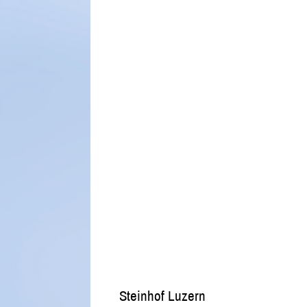
Steinhof Luzern