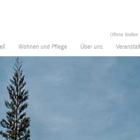
Offene Stellen
ell
Wohnen und Pflege
Über uns
Veransta